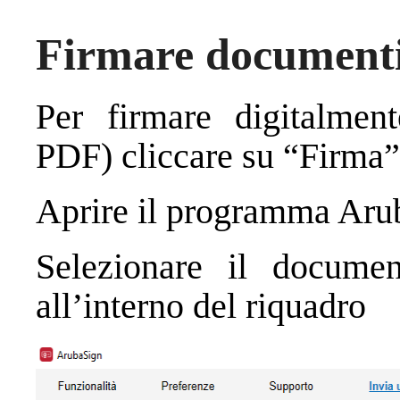
Firmare document
Per firmare digitalmen
PDF) cliccare su “Firma”
Aprire il programma Aru
Selezionare il documen
all’interno del riquadro