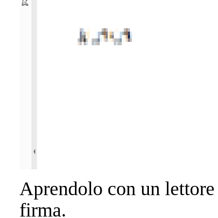
Aprendolo con un lettore 
firma.