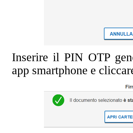
Inserire il PIN OTP gen
app smartphone e cliccar