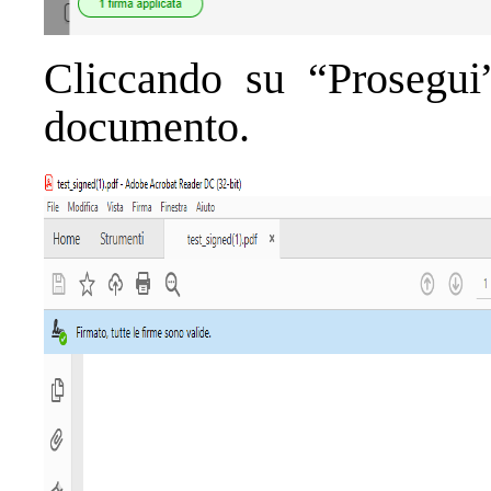
Cliccando su “Prosegui”
documento.