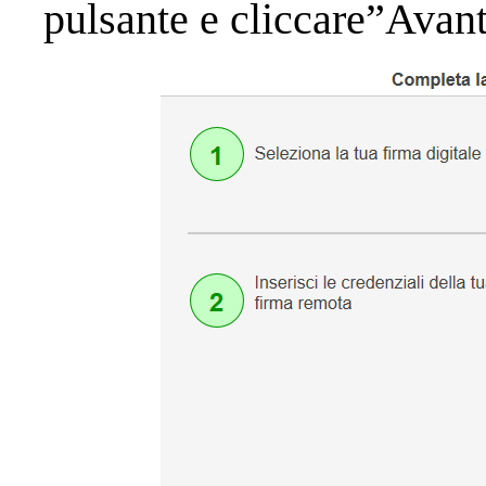
pulsante e cliccare”Avant