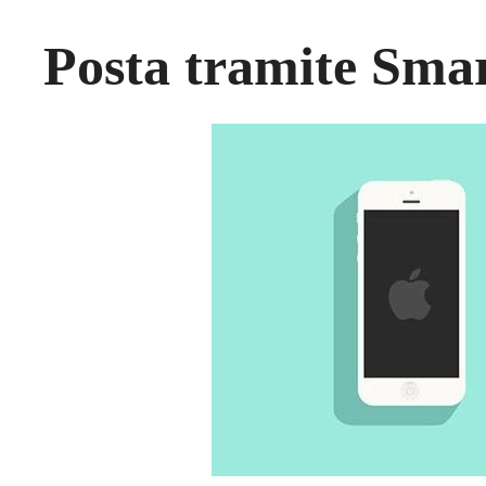
Posta tramite Sma