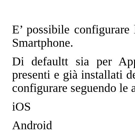
E’ possibile configurare 
Smartphone.
Di defaultt sia per 
presenti e già installati 
configurare seguendo le 
iOS
Android