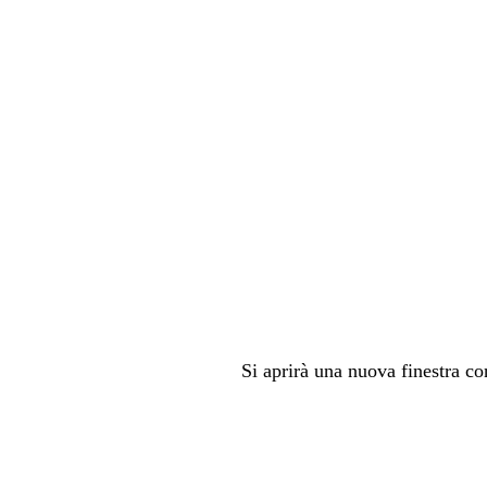
Si aprirà una nuova finestra c