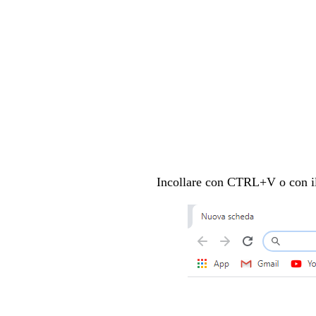
Incollare con CTRL+V o con il 