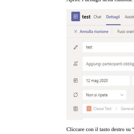
Cliccare con il tasto destro s