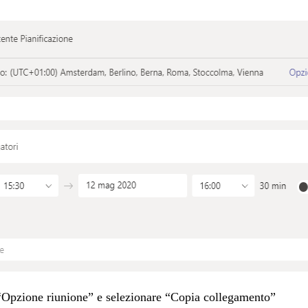
u “Opzione riunione” e selezionare “Copia collegamento”