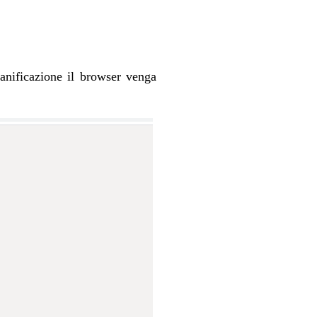
ianificazione il browser venga