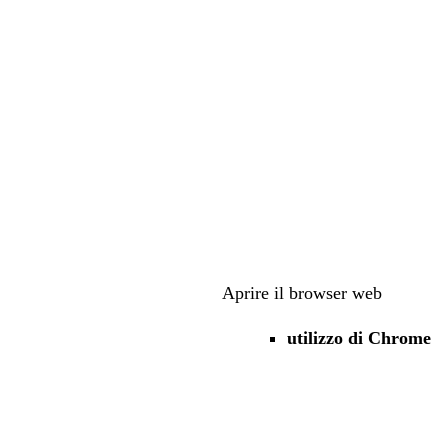
Aprire il browser web
utilizzo di Chrome