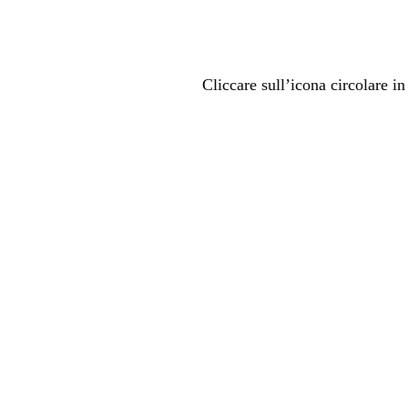
Cliccare sull’icona circolare in