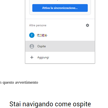
on questo avvertimento