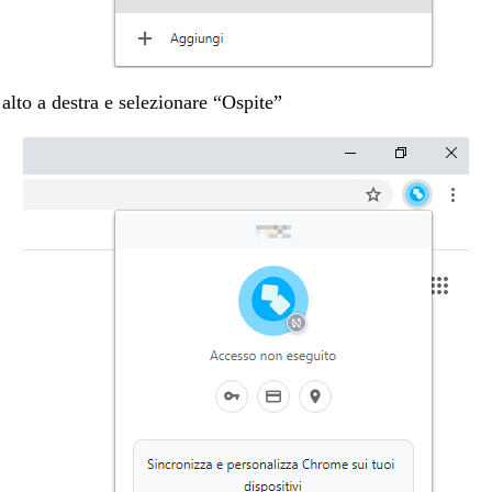
 alto a destra e selezionare “Ospite”