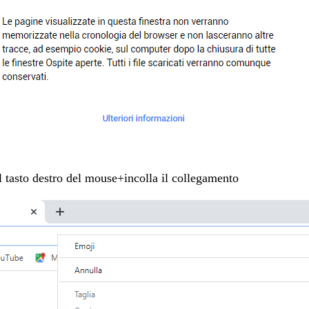
tasto destro del mouse+incolla il collegamento