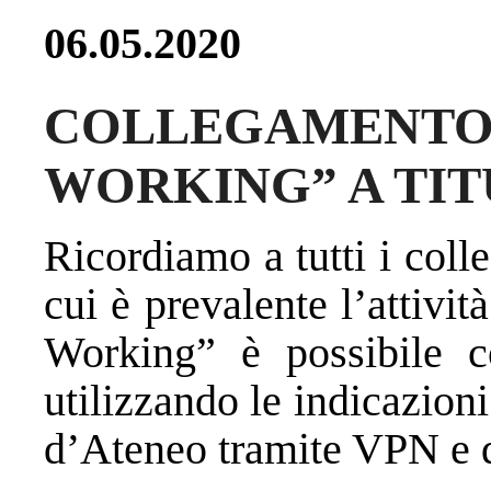
06.05.2020
COLLEGAMENTO 
WORKING” A TIT
Ricordiamo a tutti i col
cui è prevalente l’attivi
Working” è possibile co
utilizzando le indicazion
d’Ateneo tramite VPN
e 