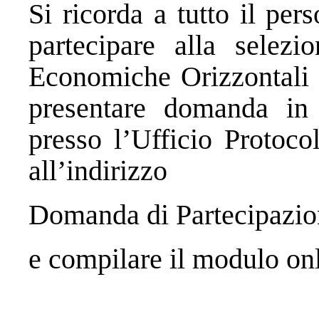
Si ricorda a tutto il pe
partecipare alla selezio
Economiche Orizzontali
presentare domanda in 
presso l’Ufficio Protoco
all’indirizzo
Domanda di Partecipazi
e compilare il modulo onl