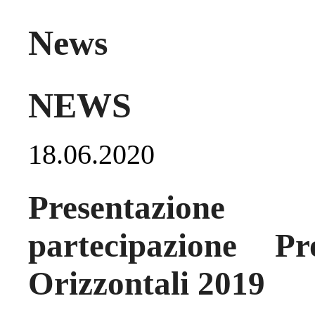
News
NEWS
18.06.2020
Presentazion
partecipazione Pr
Orizzontali 2019