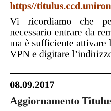
https//titulus.ccd.uniro
Vi ricordiamo che pe
necessario entrare da re
ma è sufficiente attivare
VPN e digitare l’indirizz
____________________
08.09.2017
Aggiornamento Titulus