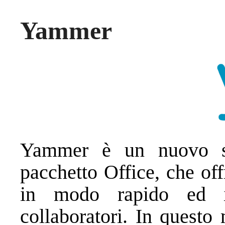
Yammer
Yammer è un nuovo so
pacchetto Office, che off
in modo rapido ed in
collaboratori. In questo