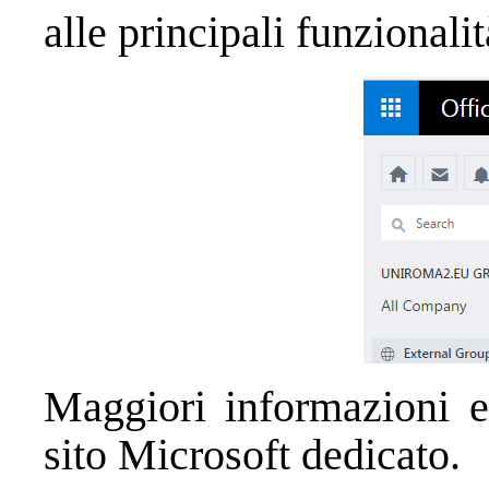
alle principali funzionalit
Maggiori informazioni ed
sito Microsoft dedicato.