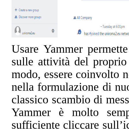
Usare Yammer permette 
sulle attività del propri
modo, essere coinvolto n
nella formulazione di nu
classico scambio di messa
Yammer è molto semplic
sufficiente cliccare sull’