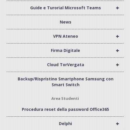
+
Guide e Turorial Microsoft Teams
News
+
VPN Ateneo
+
Firma Digitale
+
Cloud TorVergata
Backup/Rispristino Smartphone Samsung con
Smart Switch
Area Studenti
Procedura reset della password Office365
+
Delphi