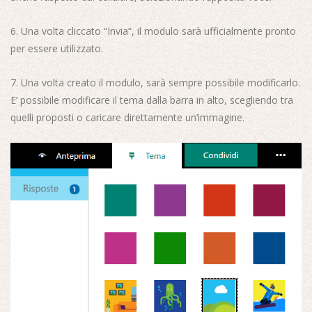
6. Una volta cliccato “Invia”, il modulo sarà ufficialmente pronto
per essere utilizzato.
7. Una volta creato il modulo, sarà sempre possibile modificarlo.
E’ possibile modificare il tema dalla barra in alto, scegliendo tra
quelli proposti o caricare direttamente un’immagine.