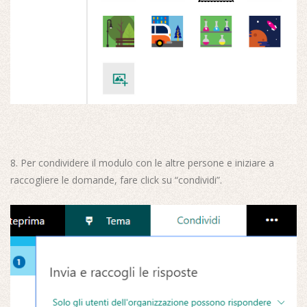
8. Per condividere il modulo con le altre persone e iniziare a
raccogliere le domande, fare click su “condividi”.