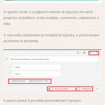
In questo modo si sceglierà il metodo di risposta che verrà
proposto al pubblico: scelta multipla, commento, valutazione o
data.
4. Una volta selezionata la modalità di risposta, si potrà iniziare
ad inserire le domande
A questo punto è possibile personalizzare il proprio