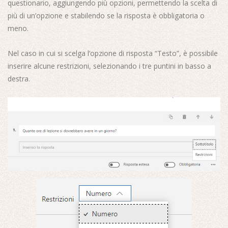
questionario, aggiungendo più opzioni, permettendo la scelta di
più di un’opzione e stabilendo se la risposta è obbligatoria o
meno.
Nel caso in cui si scelga l’opzione di risposta “Testo”, è possibile
inserire alcune restrizioni, selezionando i tre puntini in basso a
destra.