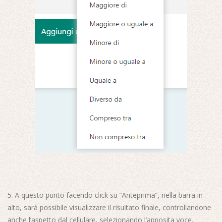
5. A questo punto facendo click su “Anteprima”, nella barra in
alto, sarà possibile visualizzare il risultato finale, controllandone
anche l’aspetto dal cellulare, selezionando l’apposita voce.