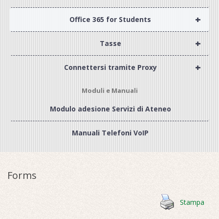
+
Office 365 for Students
+
Tasse
+
Connettersi tramite Proxy
Moduli e Manuali
Modulo adesione Servizi di Ateneo
Manuali Telefoni VoIP
Forms
Stampa