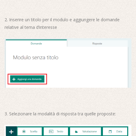
2. Inserire un titolo per il modulo e aggiungere le domande
relative al tema d’interesse
3. Selezionare la modalità di risposta tra quelle proposte: