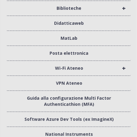
+
Biblioteche
Didatticaweb
MatLab
Posta elettronica
+
Wi-Fi Ateneo
VPN Ateneo
Guida alla configurazione Multi Factor
Authenticathion (MFA)
Software Azure Dev Tools (ex ImagineX)
National Instruments