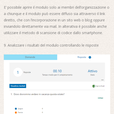
E’ possibile aprire il modulo solo ai membri dell’organizzazione o
a chiunque e il modulo può essere diffuso sia attraverso il link
diretto, che con l’incorporazione in un sito web o blog oppure
inviandolo direttamente via mail. In alterativa è possibile anche
utilizzare il metodo di scansione di codice dallo smartphone.
9. Analizzare i risultati del modulo controllando le risposte