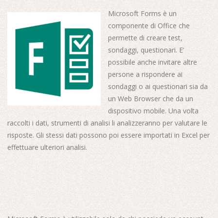
Microsoft Forms è un
componente di Office che
permette di creare test,
sondaggi, questionari. E’
possibile anche invitare altre
persone a rispondere ai
sondaggi o ai questionari sia da
un Web Browser che da un
dispositivo mobile. Una volta
raccolti i dati, strumenti di analisi li analizzeranno per valutare le
risposte. Gli stessi dati possono poi essere importati in Excel per
effettuare ulteriori analisi.