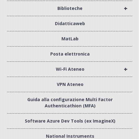
+
Biblioteche
Didatticaweb
MatLab
Posta elettronica
+
Wi-Fi Ateneo
VPN Ateneo
Guida alla configurazione Multi Factor
Authenticathion (MFA)
Software Azure Dev Tools (ex ImagineX)
National Instruments