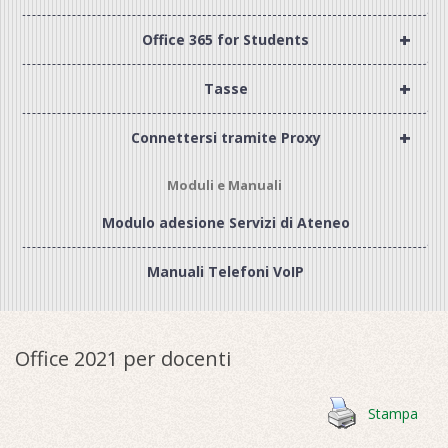
+
Office 365 for Students
+
Tasse
+
Connettersi tramite Proxy
Moduli e Manuali
Modulo adesione Servizi di Ateneo
Manuali Telefoni VoIP
Office 2021 per docenti
Stampa