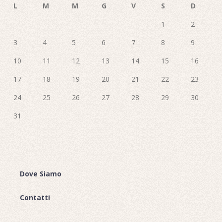
L
M
M
G
V
S
D
1
2
3
4
5
6
7
8
9
10
11
12
13
14
15
16
17
18
19
20
21
22
23
24
25
26
27
28
29
30
31
Dove Siamo
Contatti