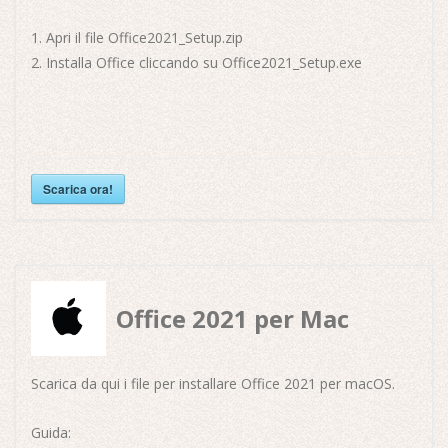
Apri il file Office2021_Setup.zip
Installa Office cliccando su Office2021_Setup.exe
Scarica ora!
Office 2021 per Mac
Scarica da qui i file per installare Office 2021 per macOS.
Guida: