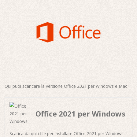
Qui puoi scaricare la versione Office 2021 per Windows e Mac
Office 2021 per Windows
Scarica da qui i file per installare Office 2021 per Windows.