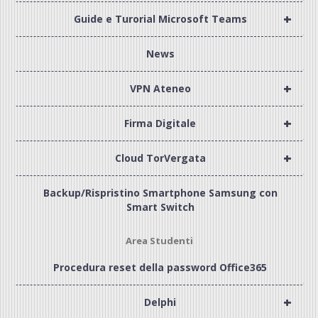
+
Guide e Turorial Microsoft Teams
News
+
VPN Ateneo
+
Firma Digitale
+
Cloud TorVergata
Backup/Rispristino Smartphone Samsung con
Smart Switch
Area Studenti
Procedura reset della password Office365
+
Delphi