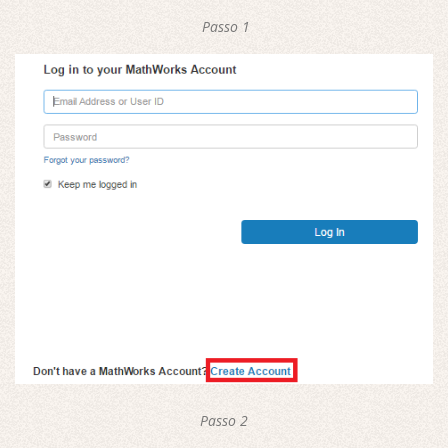
Passo 1
Passo 2