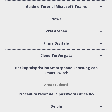
+
Guide e Turorial Microsoft Teams
News
+
VPN Ateneo
+
Firma Digitale
+
Cloud TorVergata
Backup/Rispristino Smartphone Samsung con
Smart Switch
Area Studenti
Procedura reset della password Office365
+
Delphi