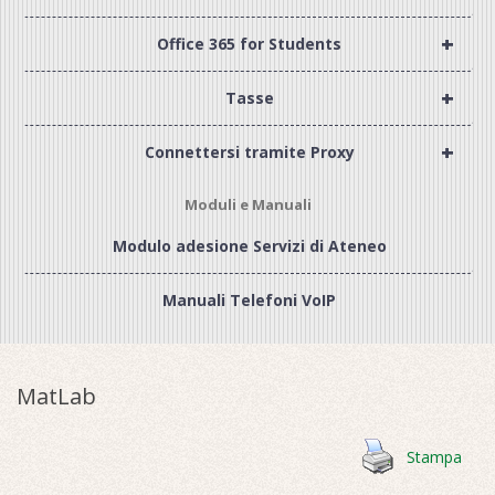
+
Office 365 for Students
+
Tasse
+
Connettersi tramite Proxy
Moduli e Manuali
Modulo adesione Servizi di Ateneo
Manuali Telefoni VoIP
MatLab
Stampa