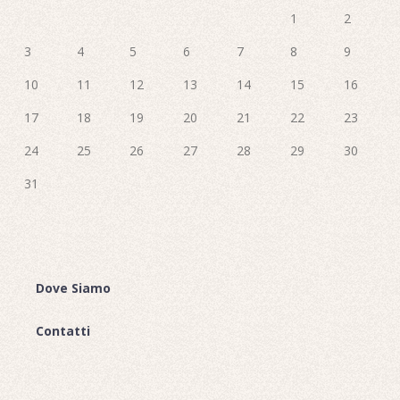
1
2
3
4
5
6
7
8
9
10
11
12
13
14
15
16
17
18
19
20
21
22
23
24
25
26
27
28
29
30
31
Dove Siamo
Contatti