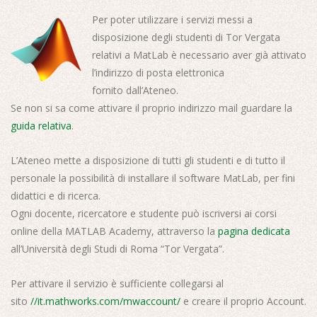
Per poter utilizzare i servizi messi a
disposizione degli studenti di Tor Vergata
relativi a MatLab è necessario aver già attivato
l’indirizzo di posta elettronica
fornito dall’Ateneo.
Se non si sa come attivare il proprio indirizzo mail guardare la
guida relativa
.
L’Ateneo mette a disposizione di tutti gli studenti e di tutto il
personale la possibilità di installare il software MatLab, per fini
didattici e di ricerca.
Ogni docente, ricercatore e studente può iscriversi ai corsi
online della MATLAB Academy, attraverso la
pagina dedicata
all’Università degli Studi di Roma “Tor Vergata”.
Per attivare il servizio è sufficiente collegarsi al
sito
//it.mathworks.com/mwaccount/
e creare il proprio Account.