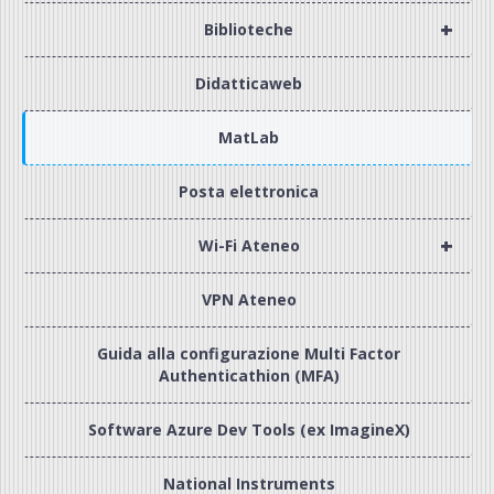
+
Biblioteche
Didatticaweb
MatLab
Posta elettronica
+
Wi-Fi Ateneo
VPN Ateneo
Guida alla configurazione Multi Factor
Authenticathion (MFA)
Software Azure Dev Tools (ex ImagineX)
National Instruments