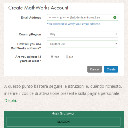
A questo punto basterà seguire le istruzioni e, quando richiesto,
inserire il codice di attivazione presente sulla pagina personale
Delphi
.