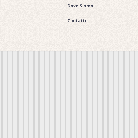
Dove Siamo
Contatti