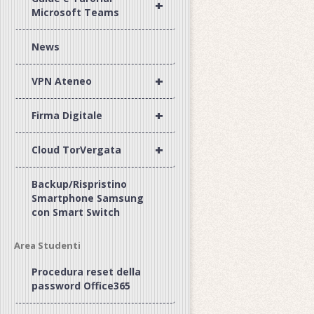
+
Microsoft Teams
News
+
VPN Ateneo
+
Firma Digitale
+
Cloud TorVergata
Backup/Rispristino
Smartphone Samsung
con Smart Switch
Area Studenti
Procedura reset della
password Office365