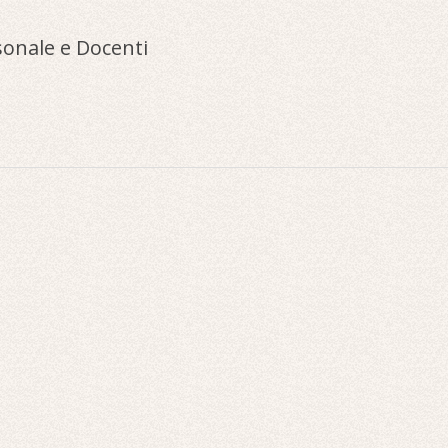
sonale e Docenti